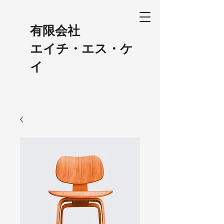
​有限会社
エイチ・エス・ケ
イ