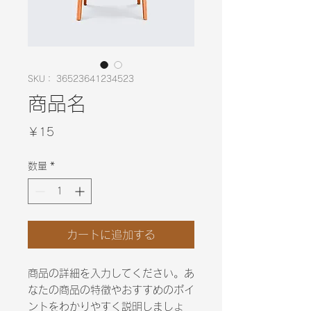
SKU： 36523641234523
商品名
価
￥15
格
数量
*
カートに追加する
商品の詳細を入力してください。あ
なたの商品の特徴やおすすめのポイ
ントをわかりやすく説明しましょ