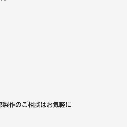
廊製作のご相談はお気軽に