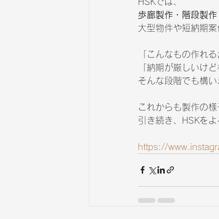
HSKでは、
歩廊製作・階段製作
大型物件や短納期案
「こんなもの作れる
「納期が厳しいけど
そんな段階でも構い
これからも製作の様
引き続き、HSKを
https://www.insta