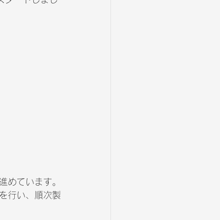
進めています。
を行い、順次製