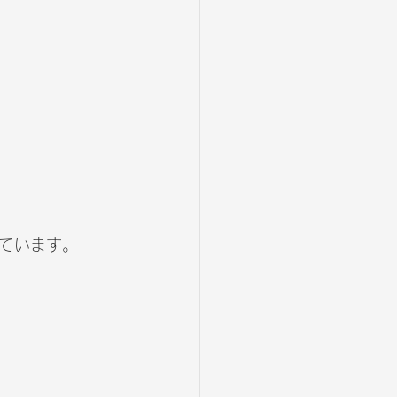
ています。