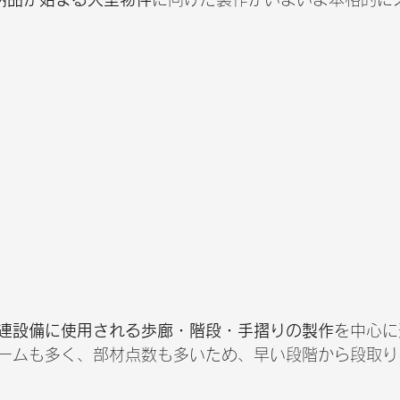
連設備に使用される歩廊・階段・手摺りの製作
を中心に
ームも多く、部材点数も多いため、早い段階から段取り