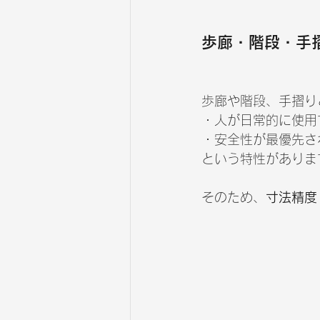
歩廊・階段・手
歩廊や階段、手摺り
・人が日常的に使用
・安全性が最優先さ
という特性がありま
そのため、
寸法精度