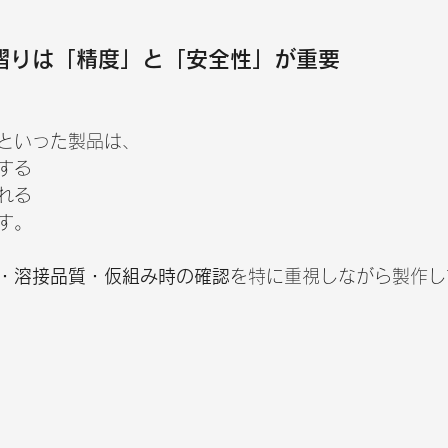
摺りは「精度」と「安全性」が重要
といった製品は、
する
れる
す。
・溶接品質・仮組み時の確認
を特に重視しながら製作し