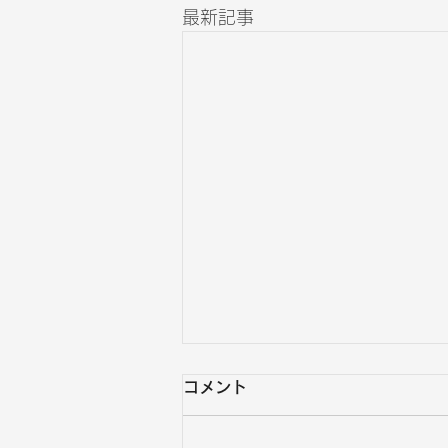
最新記事
コメント