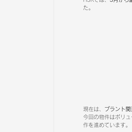
た。
現在は、
プラント関
今回の物件はボリュ
作を進めています。