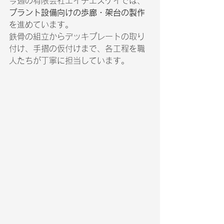
今週の有限会社エイチエスケイでは、
プラント設備向けの歩廊・架台の製作
を進めています。
鉄骨の組立からデッキプレートの取り
付け、手摺の仮付けまで、各工程を職
人たちが丁寧に担当しています。