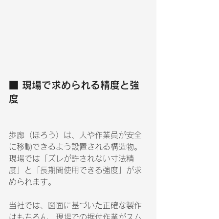
■ 現場で求められる精度と強
度
歩廊（ほろう）は、人や作業員が安全
に移動できるよう設置される構造物。
現場では「ズレが許されない寸法精
度」と「長期間使用できる強度」が求
められます。
当社では、図面に基づいた正確な製作
はもちろん、現場での据付作業がスム