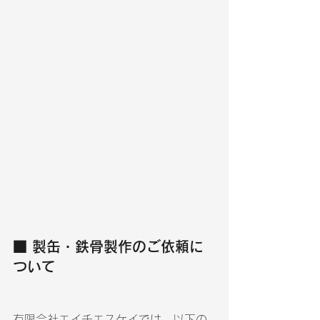
■ 製缶・鉄骨製作のご依頼に
ついて
有限会社エイチエスケイでは、以下の