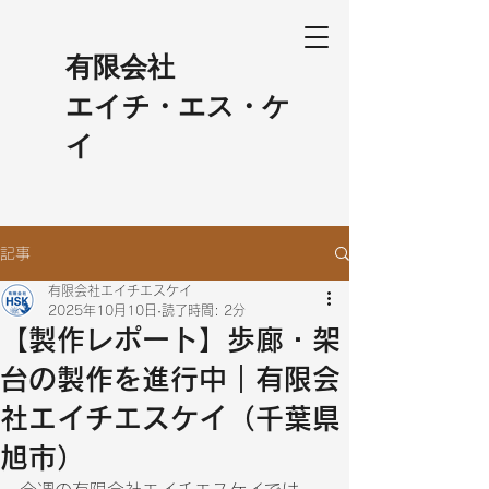
​有限会社
エイチ・エス・ケ
イ
記事
有限会社エイチエスケイ
2025年10月10日
読了時間: 2分
【製作レポート】歩廊・架
台の製作を進行中｜有限会
社エイチエスケイ（千葉県
旭市）