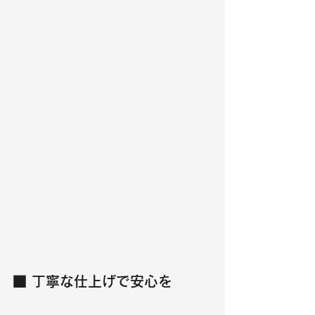
■ 丁寧な仕上げで安心を