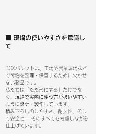
■ 現場の使いやすさを意識し
て
BOXパレットは、工場や農業現場など
で荷物を整理・保管するために欠かせ
ない製品です。
私たちは「ただ形にする」だけでな
く、
現場で実際に使う方が扱いやすい
ように設計・製作
しています。
積み下ろしのしやすさ、耐久性、そし
て安全性──そのすべてを考慮しながら
仕上げています。