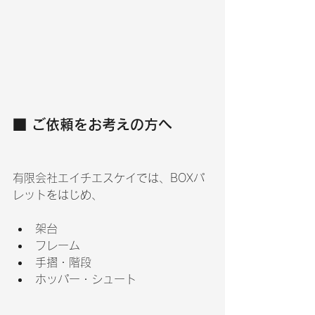
■ ご依頼をお考えの方へ
有限会社エイチエスケイでは、BOXパ
レットをはじめ、
架台
フレーム
手摺・階段
ホッパー・シュート