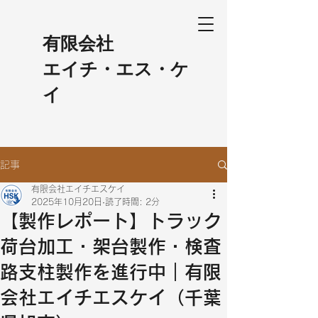
​有限会社
エイチ・エス・ケ
イ
記事
有限会社エイチエスケイ
2025年10月20日
読了時間: 2分
【製作レポート】トラック
荷台加工・架台製作・検査
路支柱製作を進行中｜有限
会社エイチエスケイ（千葉