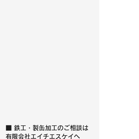
■ 鉄工・製缶加工のご相談は
有限会社エイチエスケイへ